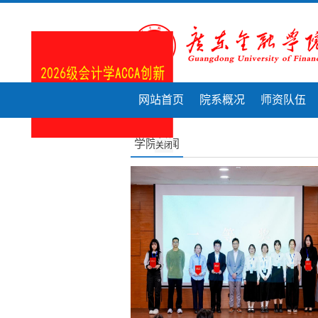
网站首页
院系概况
师资队伍
学院新闻
关闭