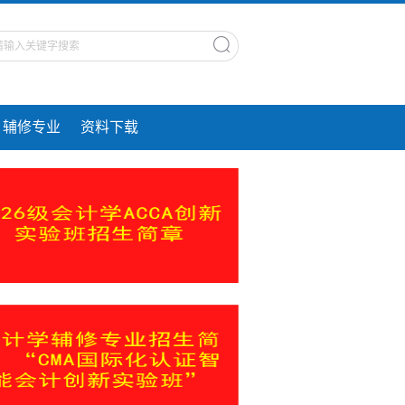
辅修专业
资料下载