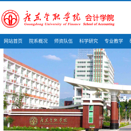
网站首页
院系概况
师资队伍
科学研究
专业教学