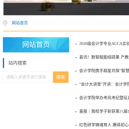
网站首页
网站首页
2026级会计学专业ACCA
站内搜索
会计学院携手超星共探“智
“会计大讲堂”开讲：会计
会计学院举办考风考纪暨征
喜报｜我校学子斩获第八届
红色研学铸魂育人 赓续初